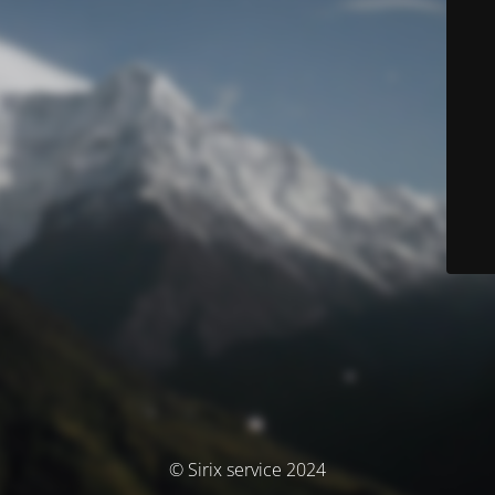
© Sirix service 2024