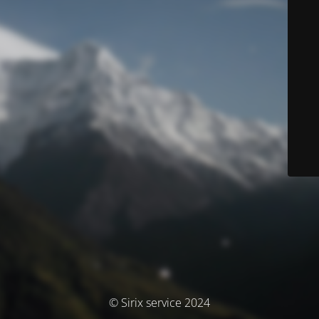
© Sirix service 2024