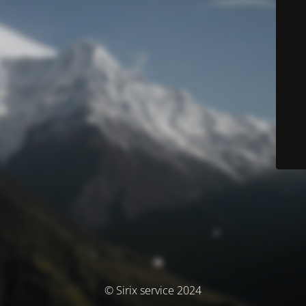
© Sirix service 2024