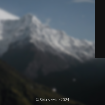
© Sirix service 2024