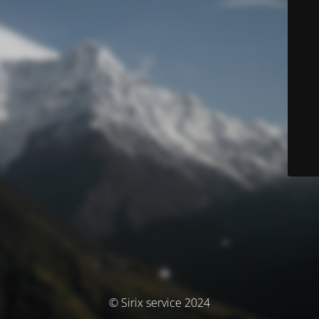
© Sirix service 2024